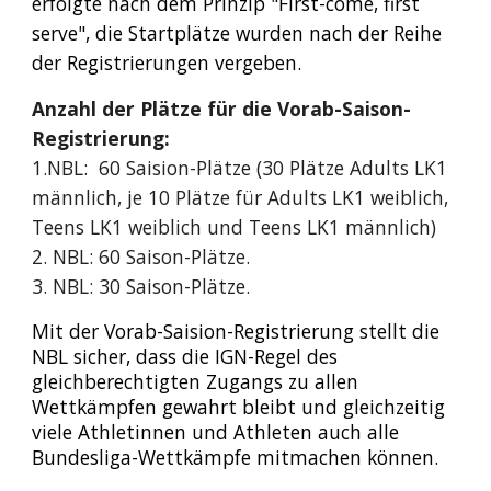
erfolgte nach dem Prinzip "First-come, first
serve", die Startplätze wurden nach der Reihe
der Registrierungen vergeben.
Anzahl der Plätze für die Vorab-Saison-
Registrierung:
1.NBL: 60 Saision-Plätze (30 Plätze Adults LK1
männlich, je 10 Plätze für Adults LK1 weiblich,
Teens LK1 weiblich und Teens LK1 männlich)
2. NBL: 60 Saison-Plätze.
3. NBL: 30 Saison-Plätze.
Mit der Vorab-Saision-Registrierung stellt die
NBL sicher, dass die IGN-Regel des
gleichberechtigten Zugangs zu allen
Wettkämpfen gewahrt bleibt und gleichzeitig
viele Athletinnen und Athleten auch alle
Bundesliga-Wettkämpfe mitmachen können.