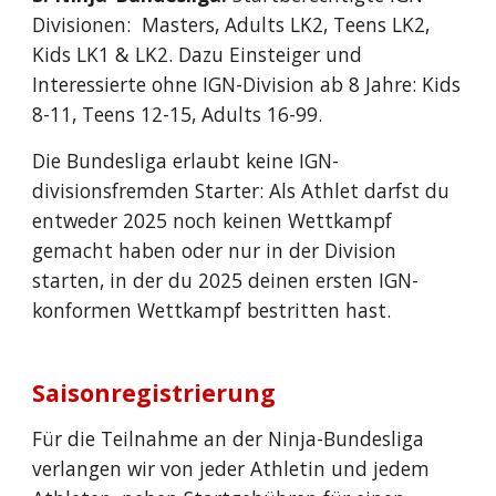
Divisionen: Masters, Adults LK2, Teens LK2,
Kids LK1 & LK2. Dazu Einsteiger und
Interessierte ohne IGN-Division ab 8 Jahre: Kids
8-11, Teens 12-15, Adults 16-99.
Die Bundesliga erlaubt keine IGN-
divisionsfremden Starter: Als Athlet darfst du
entweder 2025 noch keinen Wettkampf
gemacht haben oder nur in der Division
starten, in der du 2025 deinen ersten IGN-
konformen Wettkampf bestritten hast.
Saisonregistrierung
Für die Teilnahme an der Ninja-Bundesliga
verlangen wir von jeder Athletin und jedem