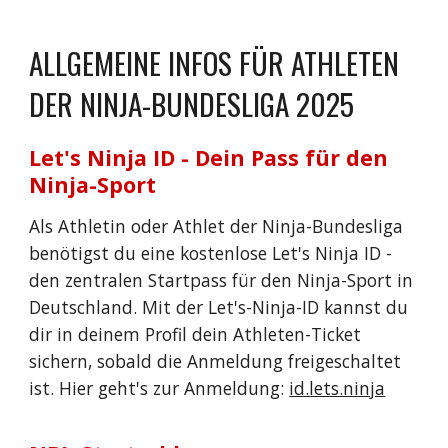
ALLGEMEINE INFOS FÜR ATHLETEN
DER NINJA-BUNDESLIGA 2025
Let's Ninja ID - Dein Pass für den
Ninja-Sport
Als Athletin oder Athlet der Ninja-Bundesliga
benötigst du eine kostenlose Let's Ninja ID -
den zentralen Startpass für den Ninja-Sport in
Deutschland. Mit der Let's-Ninja-ID kannst du
dir in deinem Profil dein Athleten-Ticket
sichern, sobald die Anmeldung freigeschaltet
ist. Hier geht's zur Anmeldung:
id.lets.ninja