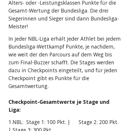
Alters- oder -Leistungsklassen Punkte für die
Gesamt-Wertung der Bundesliga. Die drei
Siegerinnen und Sieger sind dann Bundesliga-
Meister!
In jeder NBL-Liga erhält jeder Athlet bei jedem
Bundesliga-Wettkampf Punkte, je nachdem,
wie weit der den Parcours auf dem Weg bis
zum Final-Buzzer schafft. Die Stages werden
dazu in Checkpoints eingeteilt, und für jeden
Checkpoint gibt es Punkte für die
Gesamtwertung.
Checkpoint-Gesamtwerte je Stage und
Liga:
1.NBL: Stage 1: 100 Pkt. |
Stage 2: 200 Pkt.
| Stage 3: 300 Pkt.