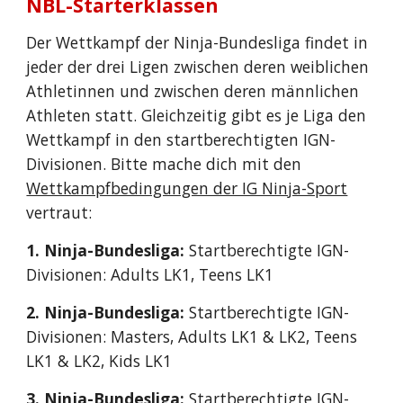
NBL-Starterklassen
Der Wettkampf der Ninja-Bundesliga findet in
jeder der drei Ligen zwischen deren weiblichen
Athletinnen und zwischen deren männlichen
Athleten statt. Gleichzeitig gibt es je Liga den
Wettkampf in den startberechtigten IGN-
Divisionen. Bitte mache dich mit den
Wettkampfbedingungen der IG Ninja-Sport
vertraut:
1. Ninja-Bundesliga:
Startberechtigte IGN-
Divisionen: Adults LK1, Teens LK1
2. Ninja-Bundesliga:
Startberechtigte IGN-
Divisionen: Masters, Adults LK1 & LK2, Teens
LK1 & LK2, Kids LK1
3. Ninja-Bundesliga:
Startberechtigte IGN-