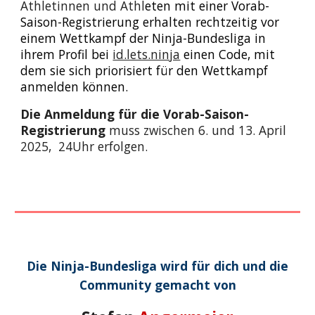
Athletinnen und Athl
eten mit einer Vorab-
Saison-Registrierung erhalten rechtzeitig vor
einem Wettkampf der Ninja-Bundesliga in
ihrem Profil bei
id.lets.ninja
einen Code, mit
dem sie sich priorisiert für den Wettkampf
anmelden können.
Die Anmeldung für die Vorab-Saison-
Registrierung
muss zwischen 6. und 13. April
2025, 24Uhr erfolgen.
Die Ninja-Bundesliga wird für dich und die
Community gemacht von