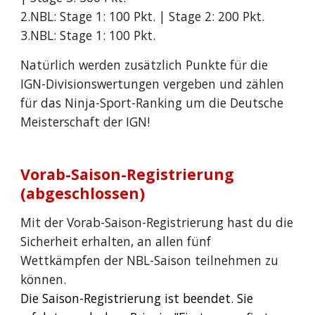
2.NBL: Stage 1: 100 Pkt. | Stage 2: 200 Pkt.
3.NBL: Stage 1: 100 Pkt.
Natürlich werden zusätzlich Punkte für die
IGN-Divisionswertungen vergeben und zählen
für das Ninja-Sport-Ranking um die Deutsche
Meisterschaft der IGN!
Vorab-Saison-Registrierung
(abgeschlossen)
Mit der Vorab-Saison-Registrierung hast du die
Sicherheit erhalten, an allen fünf
Wettkämpfen der NBL-Saison teilnehmen zu
können.
Die Saison-Registrierung ist beendet. Sie