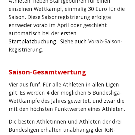
Athleten, neben Startgebühren für einen
einzelnen Wettkampf, einmalig 30 Euro für die
Saison. Diese Saisonregistrierung erfolgte
entweder vorab im April oder geschieht
automatisch bei der
ersten
Startplatzbuchung. Siehe auch
Vorab-Saison-
Registrierung.
Saison-Gesamtwertung
Vier aus fünf. Für alle Athleten in allen Ligen
gilt: Es werden 4 der möglichen 5 Bundesliga-
Wettkämpfe des Jahres gewertet, und zwar die
mit den höchsten Punktwerten eines Athleten.
Die besten Athletinnen und Athleten der drei
Bundesligen erhalten unabhängig der IGN-