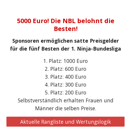
5000 Euro! Die NBL belohnt die
Besten!
Sponsoren ermöglichen satte Preisgelder
für die fünf Besten der 1. Ninja-Bundesliga
1. Platz: 1000 Euro
2. Platz: 600 Euro
3. Platz: 400 Euro
4. Platz: 300 Euro
5. Platz: 200 Euro
Selbstverständlich erhalten Frauen und
Männer die selben Preise.
Aktuelle Rangliste und Wertungslogik