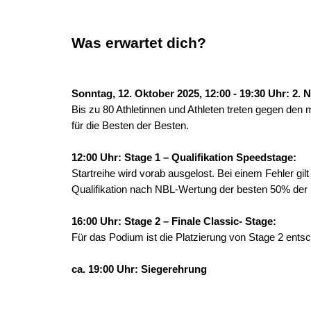
Was erwartet dich?
Sonntag, 12. Oktober 2025, 12:00 - 19:30 Uhr: 2. 
Bis zu 80 Athletinnen und Athleten treten gegen den
für die Besten der Besten.
12:00 Uhr: Stage 1 – Qualifikation
Speedstage:
Startreihe wird vorab ausgelost. Bei einem Fehler gilt
Qualifikation nach NBL-Wertung der besten 50% der m
16:00 Uhr: Stage 2 – Finale Classic- Stage:
Für das Podium ist die Platzierung von Stage 2 ents
ca. 19:00 Uhr: Siegerehrung