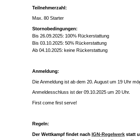
Teilnehmerzahl:
Max. 80 Starter
Stornobedingungen:
Bis 26.09.2025: 100% Rückerstattung
Bis 03.10.2025: 50% Rückerstattung
Ab 04.10.2025: keine Rückerstattung
Anmeldung:
Die Anmeldung ist ab dem 20. August um 19 Uhr mö
Anmeldesschluss ist der 09.10.2025 um 20 Uhr.
First come first serve!
Regeln:
Der Wettkampf findet nach
IGN-Regelwerk
statt 