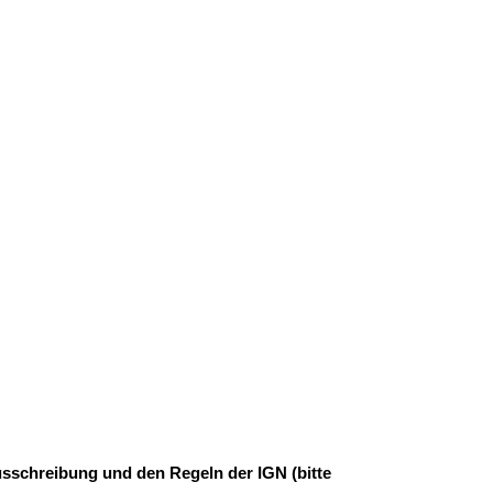
usschreibung und den Regeln der IGN (bitte