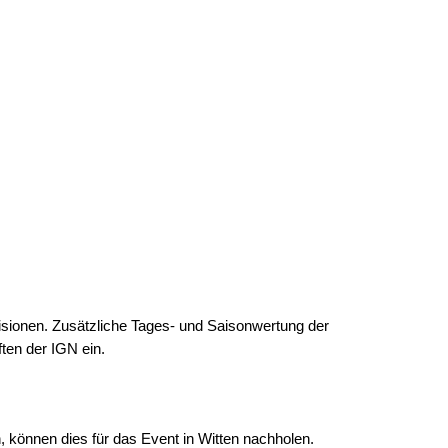
isionen. Zusätzliche Tages- und Saisonwertung der
ten der IGN ein.
n, können dies für das Event in Witten nachholen.