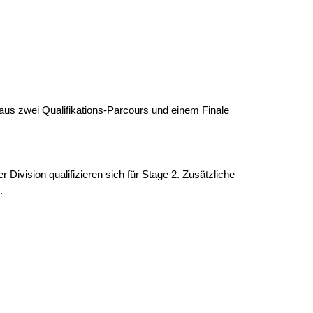
aus zwei Qualifikations-Parcours und einem Finale
 Division qualifizieren sich für Stage 2. Zusätzliche
.